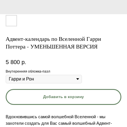
Адвент-календарь по Вселенной Гарри
Поттера - УМЕНЬШЕННАЯ ВЕРСИЯ
5 800
р.
Внутеренняя обложка-пазл
Добавить в корзину
Вдохновившись самой волшебной Вселенной - мы
захотели создать для Вас самый волшебный Адвент-