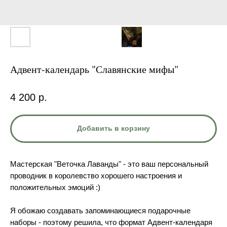
Адвент-календарь "Славянские мифы"
4 200
р.
Добавить в корзину
Мастерская "Веточка Лаванды" - это ваш персональный
проводник в королевство хорошего настроения и
положительных эмоций :)
Я обожаю создавать запоминающиеся подарочные
наборы - поэтому решила, что формат Адвент-календаря