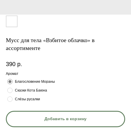
Мусс для тела «Взбитое облачко» в
ассортименте
390
р.
Аромат
Благословение Мораны
Сказки Кота Баюна
Слёзы русалки
Добавить в корзину